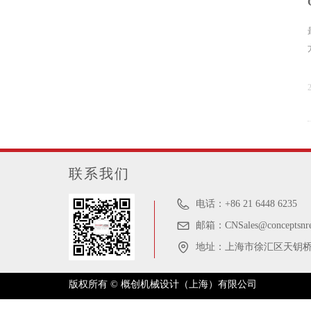
联系我们
电话：
+86 21 6448 6235
邮箱：
CNSales@conceptsnr
地址：
上海市徐汇区天钥桥路
版权所有 © 概创机械设计（上海）有限公司