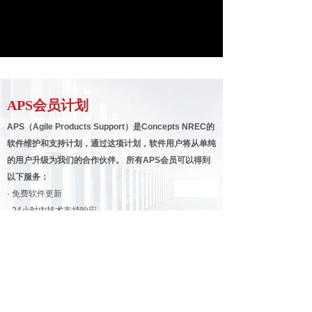
APS会员计划
APS（Agile Products Support）是Concepts NREC的
软件维护和支持计划，通过这项计划，软件用户将从单纯
的用户升级为我们的合作伙伴。 所有APS会员可以得到
以下服务：
· 免费软件更新
· 24小时内技术支持响应
· 专家技术支持
· 软件培训课程折扣
· 专业设计课程折扣
· 未来软件功能开发投票权
· CAE用户享有ConceptsNREC一位高级工程师一次免费
设计审查。