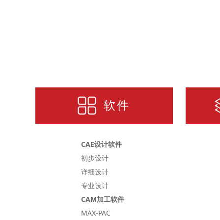
软件
CAE设计软件
初步设计
详细设计
专业设计
CAM加工软件
MAX-PAC