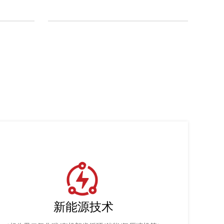
新能源技术