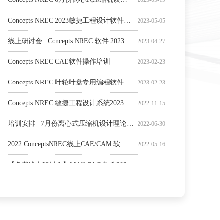
Concepts NREC 2023敏捷工程设计软件CAE用户大会
2023-05-05
线上研讨会 | Concepts NREC 软件 2023.1版本新功能介绍
2023-04-27
Concepts NREC CAE软件操作培训
2023-02-23
Concepts NREC 叶轮叶盘专用编程软件MAX-PAC操作培训
2023-02-23
Concepts NREC 敏捷工程设计系统2023.0软件新版本发布
2022-11-15
培训安排 | 7月份离心式压缩机设计理论与软件操作培训
2022-06-30
2022 ConceptsNREC线上CAE/CAM 软件亚洲用户大会
2022-05-16
【免费线上研讨会】MAX-PAC 软件2022.0版本新功能介绍线上研讨会
2022-05-12