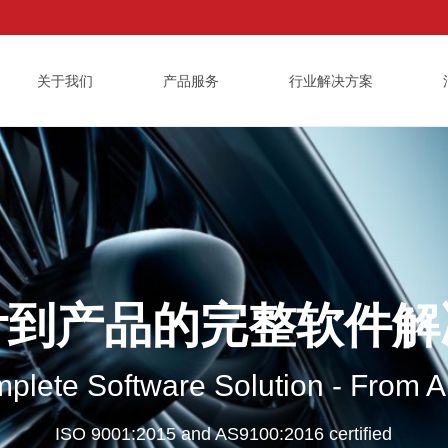
关于我们
产品服务
行业解决方案
计到产品的
完整软件解
lete Software Solution - From Ar
ISO 9001:2015 and AS9100:2016 certified