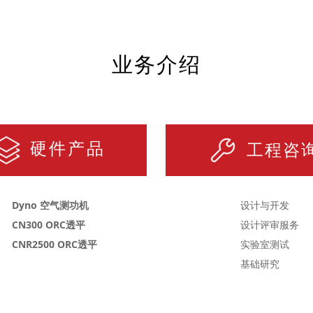
业务介绍
硬件产品
工程咨
Dyno 空气测功机
设计与开发
CN300 ORC透平
设计评审服务
CNR2500 ORC透平
实验室测试
基础研究