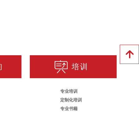
녕
询
培训
专业培训
定制化培训
专业书籍