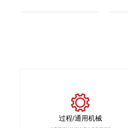
过程/通用机械