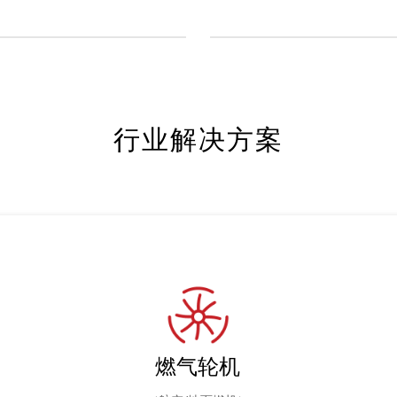
行业解决方案
燃气轮机