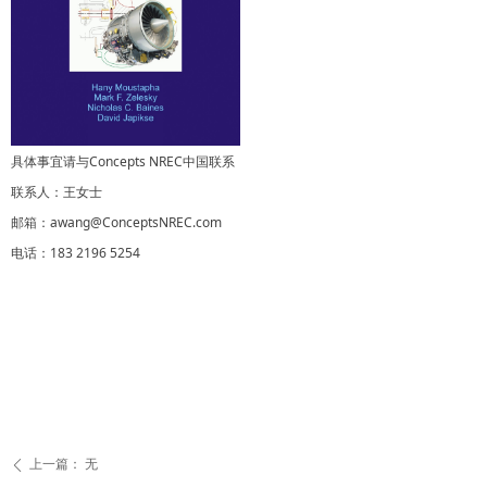
具体事宜请与Concepts NREC中国联系
联系人：王女士
邮箱：awang@ConceptsNREC.com
电话：183 2196 5254
上一篇：
无
ꄴ