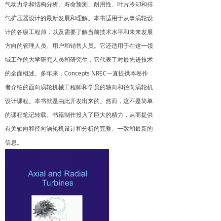
气动力学和结构分析、寿命预测、耐用性、叶片冷却和排
气扩压器设计的最新发展和理解。本书适用于从事涡轮设
计的各级工程师，以及需要了解当前技术水平和未来发展
方向的管理人员、用户和销售人员。它还适用于在这一领
域工作的大学研究人员和研究生，它代表了对最先进技术
的全面概述。多年来，Concepts NREC一直提供本卷作
者介绍的面向涡轮机械工程师和学员的轴向和径向涡轮机
设计课程。本书就是由此开发出来的。然而，这不是简单
的课程笔记转载。书籍制作投入了巨大的精力，从而提供
有关轴向和径向涡轮机设计和分析的完整、一致和最新的
信息。