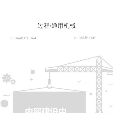
过程/通用机械
浏览量：
186
2020年4月17日
14:49
ꄘ