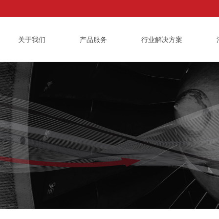
关于我们
产品服务
行业解决方案