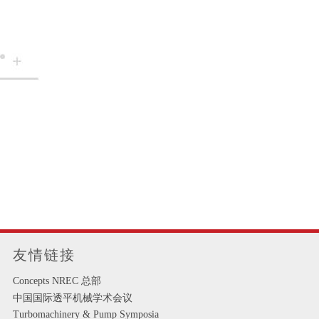
友情链接
Concepts NREC 总部
中国国际透平机械学术会议
Turbomachinery & Pump Symposia