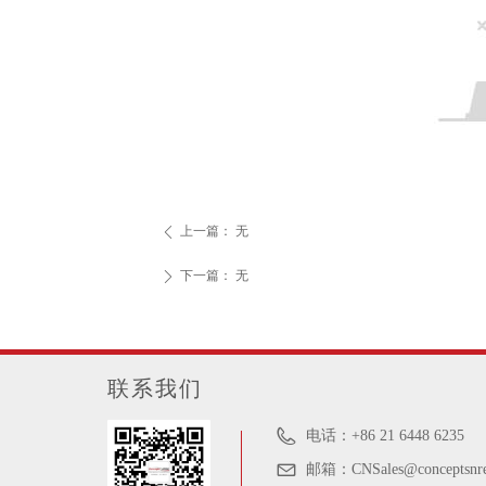
上一篇：
无
ꄴ
下一篇：
无
ꄲ
联系我们
电话：
+86 21 6448 6235
邮箱：
CNSales@conceptsnr