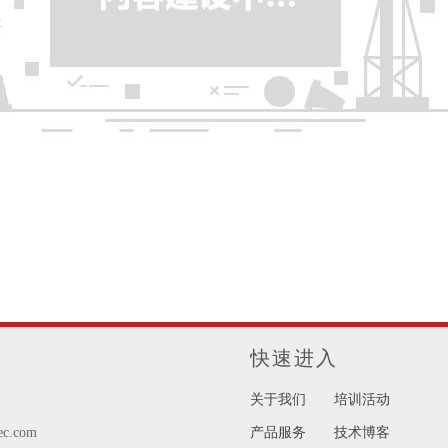
快速进入
关于我们
培训活动
ec.com
产品服务
技术博客